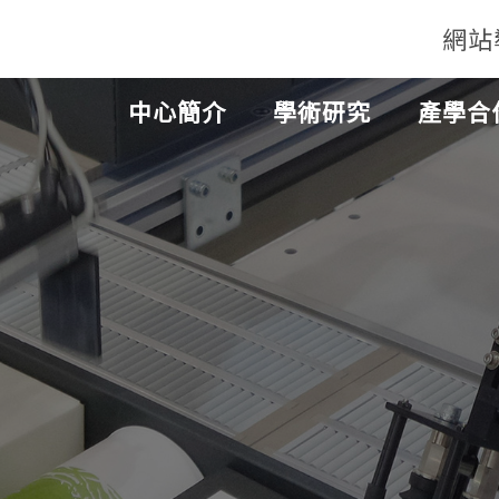
網站
中心簡介
學術研究
產學合