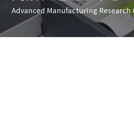
Advanced Manufacturing Research 